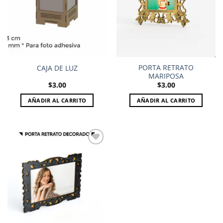
PORTA RETRATO
CAJA DE LUZ
MARIPOSA
$
3.00
$
3.00
AÑADIR AL CARRITO
AÑADIR AL CARRITO
Add to
wishlist