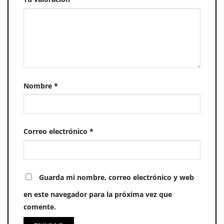
Nombre
*
Correo electrónico
*
Guarda mi nombre, correo electrónico y web
en este navegador para la próxima vez que
comente.