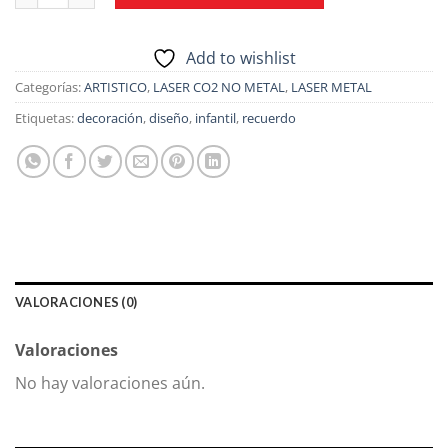
Add to wishlist
Categorías:
ARTISTICO
,
LASER CO2 NO METAL
,
LASER METAL
Etiquetas:
decoración
,
diseño
,
infantil
,
recuerdo
VALORACIONES (0)
Valoraciones
No hay valoraciones aún.