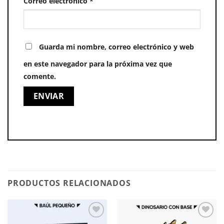
Correo electrónico
*
Guarda mi nombre, correo electrónico y web
en este navegador para la próxima vez que
comente.
PRODUCTOS RELACIONADOS