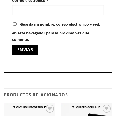
Correo electrónico
*
Guarda mi nombre, correo electrónico y web
en este navegador para la próxima vez que
comente.
PRODUCTOS RELACIONADOS