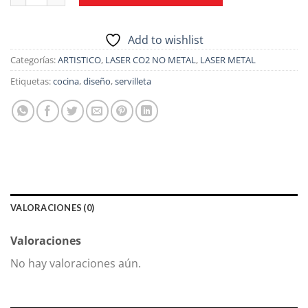
Add to wishlist
Categorías:
ARTISTICO
,
LASER CO2 NO METAL
,
LASER METAL
Etiquetas:
cocina
,
diseño
,
servilleta
VALORACIONES (0)
Valoraciones
No hay valoraciones aún.