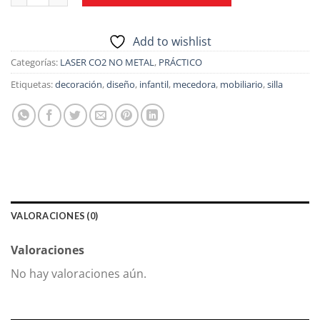
Add to wishlist
Categorías:
LASER CO2 NO METAL
,
PRÁCTICO
Etiquetas:
decoración
,
diseño
,
infantil
,
mecedora
,
mobiliario
,
silla
VALORACIONES (0)
Valoraciones
No hay valoraciones aún.