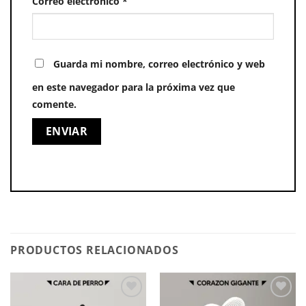
Correo electrónico
*
Guarda mi nombre, correo electrónico y web
en este navegador para la próxima vez que
comente.
PRODUCTOS RELACIONADOS