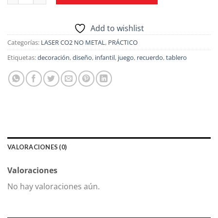
Add to wishlist
Categorías:
LASER CO2 NO METAL
,
PRÁCTICO
Etiquetas:
decoración
,
diseño
,
infantil
,
juego
,
recuerdo
,
tablero
VALORACIONES (0)
Valoraciones
No hay valoraciones aún.