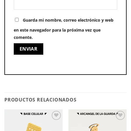
Guarda mi nombre, correo electrónico y web
en este navegador para la próxima vez que
comente.
PRODUCTOS RELACIONADOS