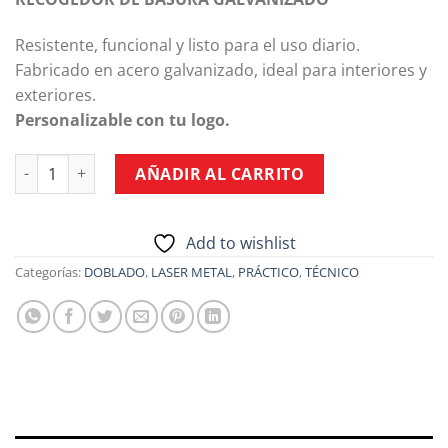
Resistente, funcional y listo para el uso diario.
Fabricado en acero galvanizado, ideal para interiores y
exteriores.
Personalizable con tu logo.
Recogedor de Basura cantidad
AÑADIR AL CARRITO
Add to wishlist
Categorías:
DOBLADO
,
LASER METAL
,
PRÁCTICO
,
TÉCNICO