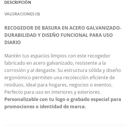
DESCRIPCIÓN
VALORACIONES (0)
RECOGEDOR DE BASURA EN ACERO GALVANIZADO-
DURABILIDAD Y DISEÑO FUNCIONAL PARA USO
DIARIO
Mantén tus espacios limpios con este recogedor
fabricado en acero galvanizado, resistente a la
corrosión y al desgaste. Su estructura sólida y diseño
ergonómico permiten una recolección eficiente de
residuos, ideal para hogares, negocios o eventos.
Perfecto para uso en interiores y exteriores.
Personalizable con tu logo o grabado especial para
promociones o identidad de marca.