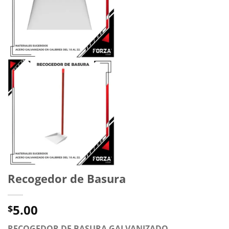
Recogedor de Basura
5.00
$
RECOGEDOR DE BASURA GALVANIZADO