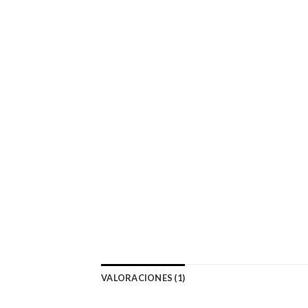
VALORACIONES (1)